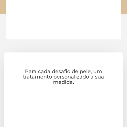
TRATAMENTOS
Para cada desafio de pele, um
tratamento personalizado à sua
medida.