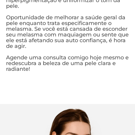
hiperpigmentação e uniformizar o tom da
pele.
Oportunidade de melhorar a saúde geral da
pele enquanto trata especificamente o
melasma. Se você está cansada de esconder
seu melasma com maquiagem ou sente que
ele está afetando sua auto confiança, é hora
de agir.
Agende uma consulta comigo hoje mesmo e
redescubra a beleza de uma pele clara e
radiante!