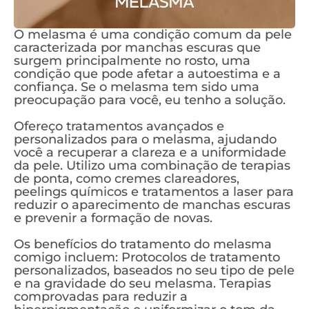
O melasma é uma condição comum da pele
caracterizada por manchas escuras que
surgem principalmente no rosto, uma
condição que pode afetar a autoestima e a
confiança. Se o melasma tem sido uma
preocupação para você, eu tenho a solução.
Ofereço tratamentos avançados e
personalizados para o melasma, ajudando
você a recuperar a clareza e a uniformidade
da pele. Utilizo uma combinação de terapias
de ponta, como cremes clareadores,
peelings químicos e tratamentos a laser para
reduzir o aparecimento de manchas escuras
e prevenir a formação de novas.
Os benefícios do tratamento do melasma
comigo incluem: Protocolos de tratamento
personalizados, baseados no seu tipo de pele
e na gravidade do seu melasma. Terapias
comprovadas para reduzir a