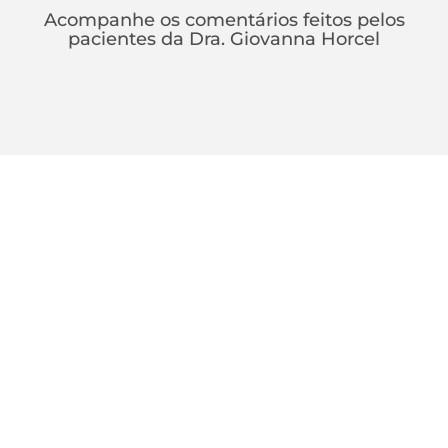
Acompanhe os comentários feitos pelos
pacientes da Dra. Giovanna Horcel
ONDE NOS
ENCONTRAR