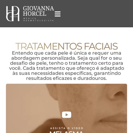
TRATAMENTOS FACIAIS
Entendo que cada pele é única e requer uma
abordagem personalizada. Seja qual for o seu
desafio de pele, tenho o tratamento certo para
você. Cada tratamento que ofereço é adaptado
às suas necessidades específicas, garantindo
resultados eficazes e duradouros.