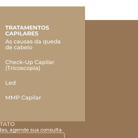
TRATAMENTOS
CAPILARES
As causas da queda
de cabelo
Check-Up Capilar
(Tricoscopia)
Led
MMP Capilar
TATO
das, agende sua consulta