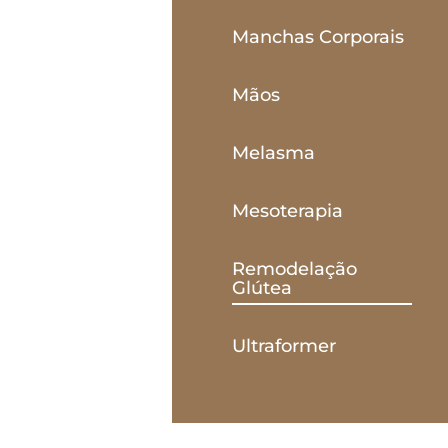
Manchas Corporais
Mãos
Melasma
Mesoterapia
Remodelação
Glútea
Ultraformer