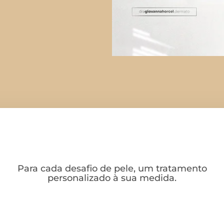
TRATAMENTOS
Para cada desafio de pele, um tratamento
personalizado à sua medida.