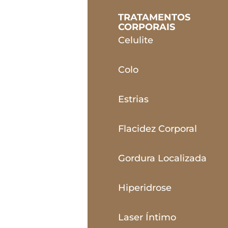
TRATAMENTOS
CORPORAIS
Celulite
Colo
Estrias
Flacidez Corporal
Gordura Localizada
Hiperidrose
Laser Íntimo