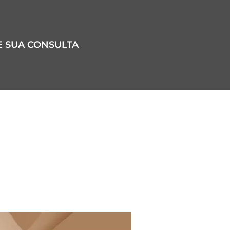
 SUA CONSULTA