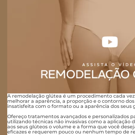
A remodelação glútea é um procedimento cada vez 
melhorar a aparência, a proporção e o contorno dos 
insatisfeita com o formato ou a aparência dos seus g
Ofereço tratamentos avançados e personalizados p
utilizando técnicas não invasivas como a aplicação d
aos seus glúteos o volume e a forma que você deseja
eficazes e requerem pouco ou nenhum tempo de r