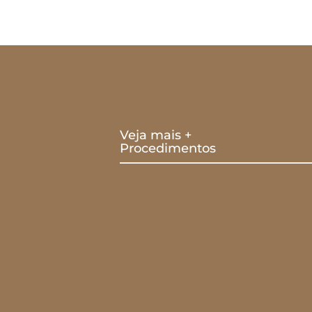
Veja mais +
Procedimentos