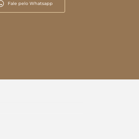
Fale pelo Whatsapp