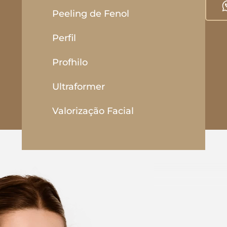
Peeling de Fenol
Perfil
Profhilo
Ultraformer
Valorização Facial